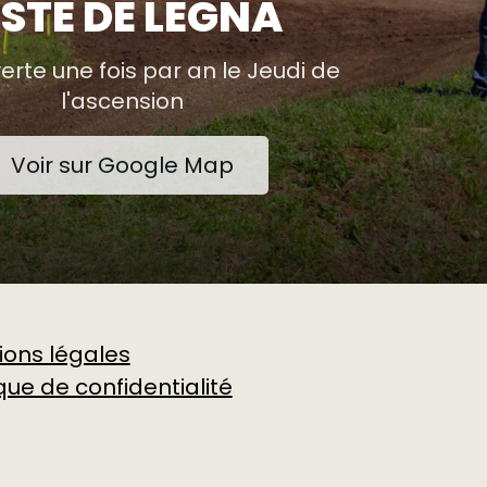
ISTE DE LEGNA
erte une fois par an le Jeudi de
l'ascension
Voir sur Google Map
ions légales
ique de confidentialité