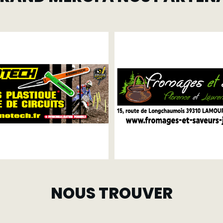
NOUS TROUVER