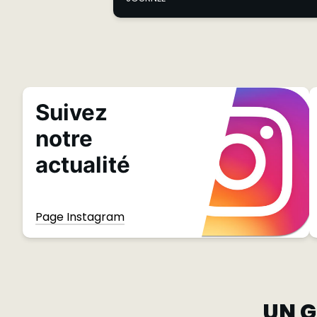
Suivez
notre
actualité
Page Instagram
UN G