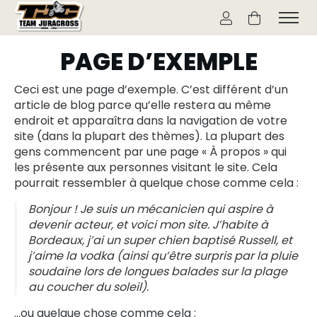
PAGE D’EXEMPLE
Ceci est une page d’exemple. C’est différent d’un
article de blog parce qu’elle restera au même
endroit et apparaîtra dans la navigation de votre
site (dans la plupart des thèmes). La plupart des
gens commencent par une page « À propos » qui
les présente aux personnes visitant le site. Cela
pourrait ressembler à quelque chose comme cela :
Bonjour ! Je suis un mécanicien qui aspire à
devenir acteur, et voici mon site. J’habite à
Bordeaux, j’ai un super chien baptisé Russell, et
j’aime la vodka (ainsi qu’être surpris par la pluie
soudaine lors de longues balades sur la plage
au coucher du soleil).
…ou quelque chose comme cela :