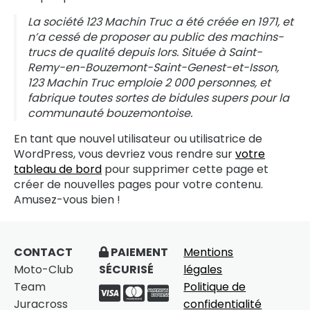
La société 123 Machin Truc a été créée en 1971, et
n’a cessé de proposer au public des machins-
trucs de qualité depuis lors. Située à Saint-
Remy-en-Bouzemont-Saint-Genest-et-Isson,
123 Machin Truc emploie 2 000 personnes, et
fabrique toutes sortes de bidules supers pour la
communauté bouzemontoise.
En tant que nouvel utilisateur ou utilisatrice de
WordPress, vous devriez vous rendre sur
votre
tableau de bord
pour supprimer cette page et
créer de nouvelles pages pour votre contenu.
Amusez-vous bien !
CONTACT
PAIEMENT
Mentions
Moto-Club
SÉCURISÉ
légales
Team
Politique de
Juracross
confidentialité